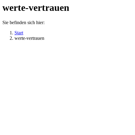
werte-vertrauen
Sie befinden sich hier:
Start
werte-vertrauen