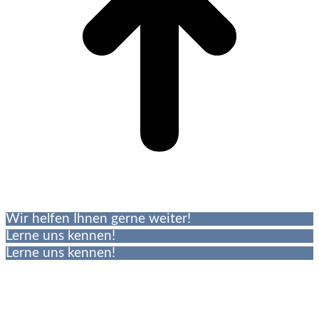
Wir helfen Ihnen gerne weiter!
Lerne uns kennen!
Lerne uns kennen!