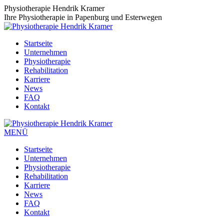
Zum
Physiotherapie Hendrik Kramer
Inhalt
Ihre Physiotherapie in Papenburg und Esterwegen
springen
Startseite
Unternehmen
Physiotherapie
Rehabilitation
Karriere
News
FAQ
Kontakt
MENÜ
Startseite
Unternehmen
Physiotherapie
Rehabilitation
Karriere
News
FAQ
Kontakt