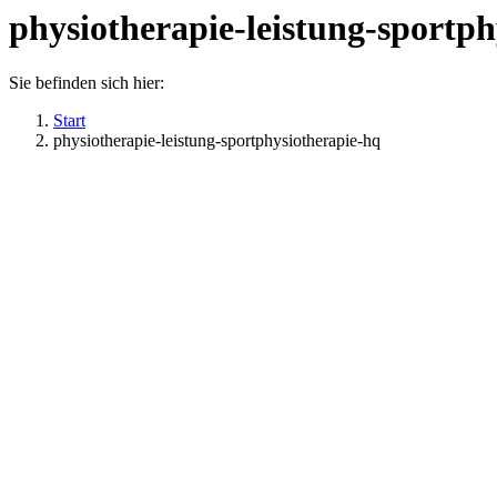
physiotherapie-leistung-sportp
Sie befinden sich hier:
Start
physiotherapie-leistung-sportphysiotherapie-hq