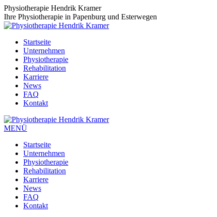
Zum
Physiotherapie Hendrik Kramer
Inhalt
Ihre Physiotherapie in Papenburg und Esterwegen
springen
Startseite
Unternehmen
Physiotherapie
Rehabilitation
Karriere
News
FAQ
Kontakt
MENÜ
Startseite
Unternehmen
Physiotherapie
Rehabilitation
Karriere
News
FAQ
Kontakt