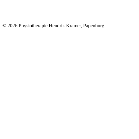
© 2026 Physiotherapie Hendrik Kramer, Papenburg