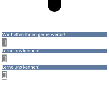
Wir helfen Ihnen gerne weiter!
Lerne uns kennen!
Lerne uns kennen!