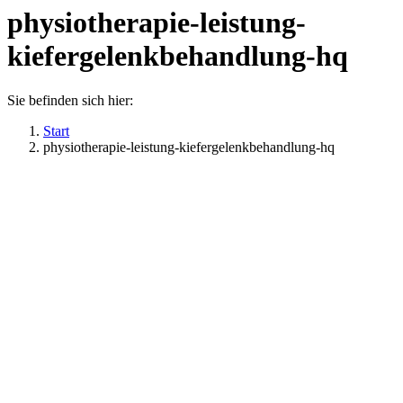
physiotherapie-leistung-
kiefergelenkbehandlung-hq
Sie befinden sich hier:
Start
physiotherapie-leistung-kiefergelenkbehandlung-hq