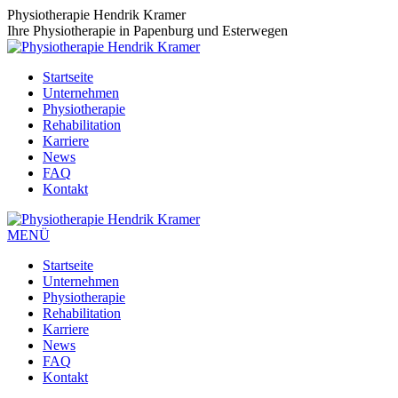
Zum
Physiotherapie Hendrik Kramer
Inhalt
Ihre Physiotherapie in Papenburg und Esterwegen
springen
Startseite
Unternehmen
Physiotherapie
Rehabilitation
Karriere
News
FAQ
Kontakt
MENÜ
Startseite
Unternehmen
Physiotherapie
Rehabilitation
Karriere
News
FAQ
Kontakt