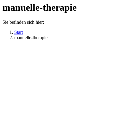
manuelle-therapie
Sie befinden sich hier:
Start
manuelle-therapie