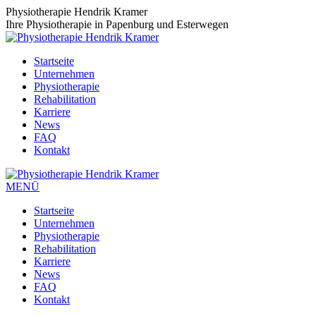
Zum
Physiotherapie Hendrik Kramer
Inhalt
Ihre Physiotherapie in Papenburg und Esterwegen
springen
Startseite
Unternehmen
Physiotherapie
Rehabilitation
Karriere
News
FAQ
Kontakt
MENÜ
Startseite
Unternehmen
Physiotherapie
Rehabilitation
Karriere
News
FAQ
Kontakt