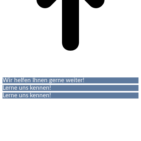
Wir helfen Ihnen gerne weiter!
Lerne uns kennen!
Lerne uns kennen!