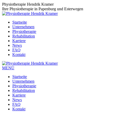
Zum
Physiotherapie Hendrik Kramer
Inhalt
Ihre Physiotherapie in Papenburg und Esterwegen
springen
Startseite
Unternehmen
Physiotherapie
Rehabilitation
Karriere
News
FAQ
Kontakt
MENÜ
Startseite
Unternehmen
Physiotherapie
Rehabilitation
Karriere
News
FAQ
Kontakt