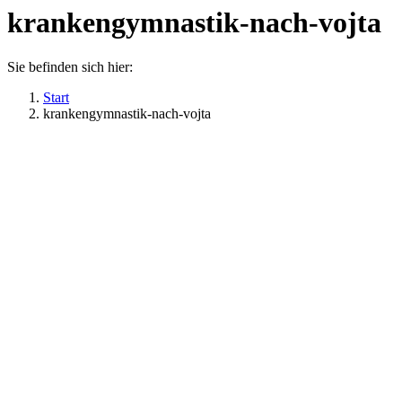
krankengymnastik-nach-vojta
Sie befinden sich hier:
Start
krankengymnastik-nach-vojta