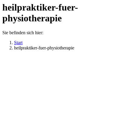
heilpraktiker-fuer-
physiotherapie
Sie befinden sich hier:
Start
heilpraktiker-fuer-physiotherapie