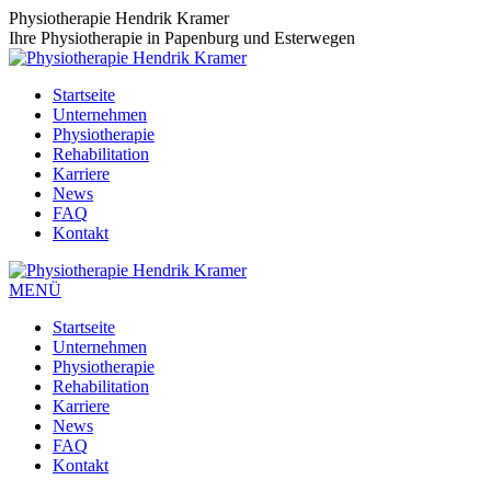
Zum
Physiotherapie Hendrik Kramer
Inhalt
Ihre Physiotherapie in Papenburg und Esterwegen
springen
Startseite
Unternehmen
Physiotherapie
Rehabilitation
Karriere
News
FAQ
Kontakt
MENÜ
Startseite
Unternehmen
Physiotherapie
Rehabilitation
Karriere
News
FAQ
Kontakt