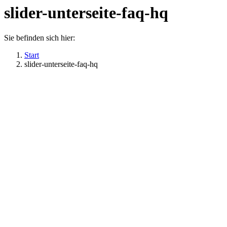
slider-unterseite-faq-hq
Sie befinden sich hier:
Start
slider-unterseite-faq-hq