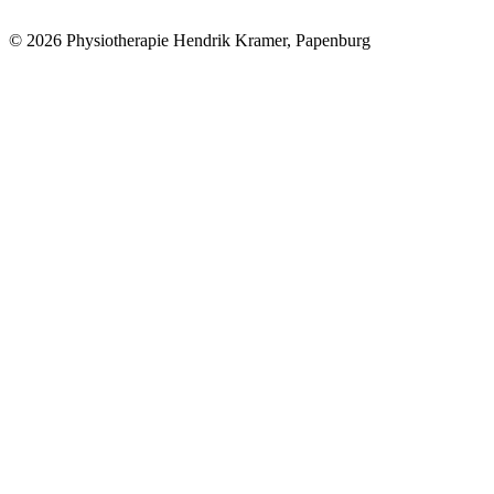
© 2026 Physiotherapie Hendrik Kramer, Papenburg