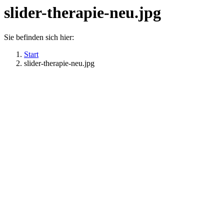
slider-therapie-neu.jpg
Sie befinden sich hier:
Start
slider-therapie-neu.jpg