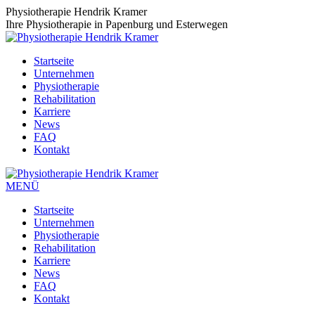
Zum
Physiotherapie Hendrik Kramer
Inhalt
Ihre Physiotherapie in Papenburg und Esterwegen
springen
Startseite
Unternehmen
Physiotherapie
Rehabilitation
Karriere
News
FAQ
Kontakt
MENÜ
Startseite
Unternehmen
Physiotherapie
Rehabilitation
Karriere
News
FAQ
Kontakt