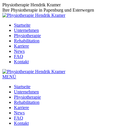
Zum
Physiotherapie Hendrik Kramer
Inhalt
Ihre Physiotherapie in Papenburg und Esterwegen
springen
Startseite
Unternehmen
Physiotherapie
Rehabilitation
Karriere
News
FAQ
Kontakt
MENÜ
Startseite
Unternehmen
Physiotherapie
Rehabilitation
Karriere
News
FAQ
Kontakt