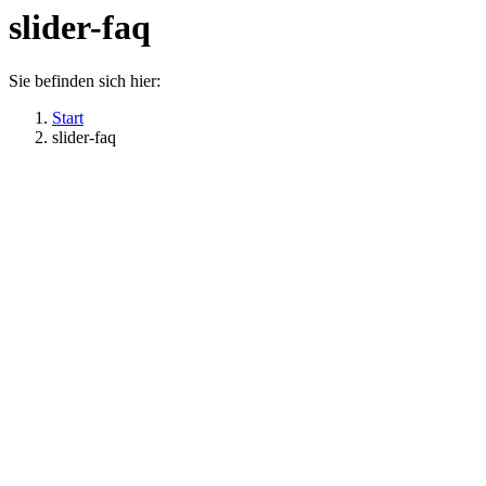
slider-faq
Sie befinden sich hier:
Start
slider-faq