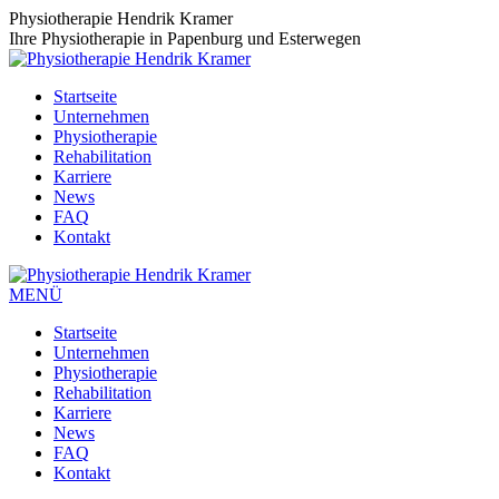
Zum
Physiotherapie Hendrik Kramer
Inhalt
Ihre Physiotherapie in Papenburg und Esterwegen
springen
Startseite
Unternehmen
Physiotherapie
Rehabilitation
Karriere
News
FAQ
Kontakt
MENÜ
Startseite
Unternehmen
Physiotherapie
Rehabilitation
Karriere
News
FAQ
Kontakt