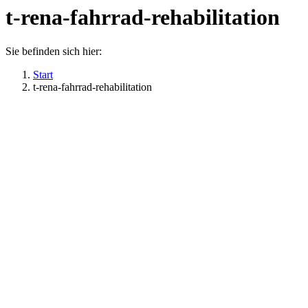
t-rena-fahrrad-rehabilitation
Sie befinden sich hier:
Start
t-rena-fahrrad-rehabilitation