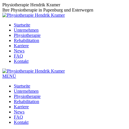
Zum
Physiotherapie Hendrik Kramer
Inhalt
Ihre Physiotherapie in Papenburg und Esterwegen
springen
Startseite
Unternehmen
Physiotherapie
Rehabilitation
Karriere
News
FAQ
Kontakt
MENÜ
Startseite
Unternehmen
Physiotherapie
Rehabilitation
Karriere
News
FAQ
Kontakt