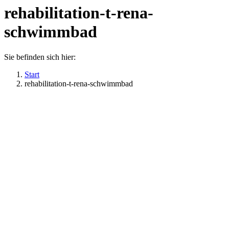
rehabilitation-t-rena-
schwimmbad
Sie befinden sich hier:
Start
rehabilitation-t-rena-schwimmbad