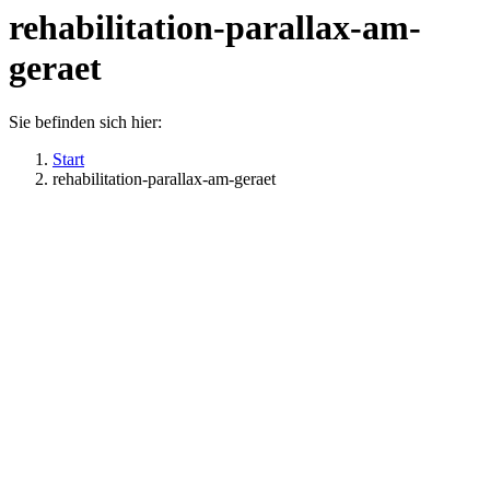
rehabilitation-parallax-am-
geraet
Sie befinden sich hier:
Start
rehabilitation-parallax-am-geraet