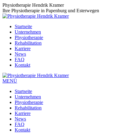
Zum
Physiotherapie Hendrik Kramer
Inhalt
Ihre Physiotherapie in Papenburg und Esterwegen
springen
Startseite
Unternehmen
Physiotherapie
Rehabilitation
Karriere
News
FAQ
Kontakt
MENÜ
Startseite
Unternehmen
Physiotherapie
Rehabilitation
Karriere
News
FAQ
Kontakt