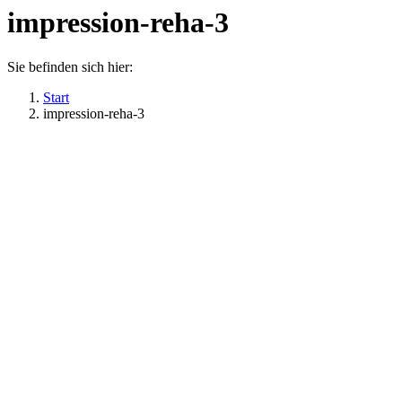
impression-reha-3
Sie befinden sich hier:
Start
impression-reha-3