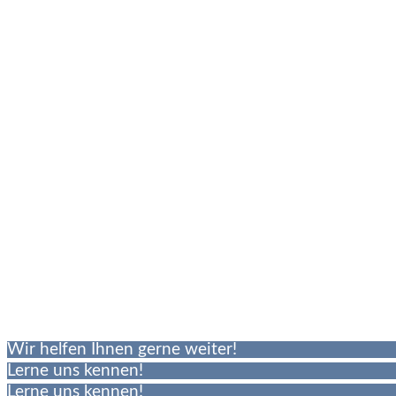
Wir helfen Ihnen gerne weiter!
Lerne uns kennen!
Lerne uns kennen!