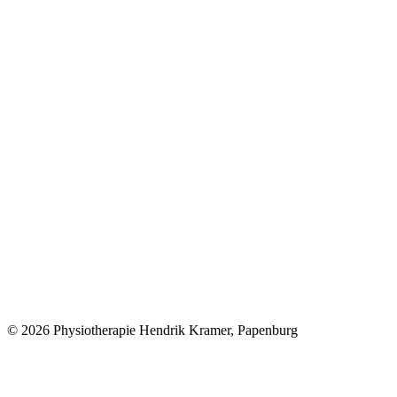
© 2026 Physiotherapie Hendrik Kramer, Papenburg