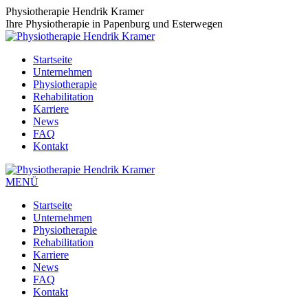
Zum
Physiotherapie Hendrik Kramer
Inhalt
Ihre Physiotherapie in Papenburg und Esterwegen
springen
Startseite
Unternehmen
Physiotherapie
Rehabilitation
Karriere
News
FAQ
Kontakt
MENÜ
Startseite
Unternehmen
Physiotherapie
Rehabilitation
Karriere
News
FAQ
Kontakt