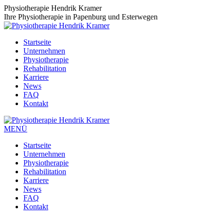
Zum
Physiotherapie Hendrik Kramer
Inhalt
Ihre Physiotherapie in Papenburg und Esterwegen
springen
Startseite
Unternehmen
Physiotherapie
Rehabilitation
Karriere
News
FAQ
Kontakt
MENÜ
Startseite
Unternehmen
Physiotherapie
Rehabilitation
Karriere
News
FAQ
Kontakt