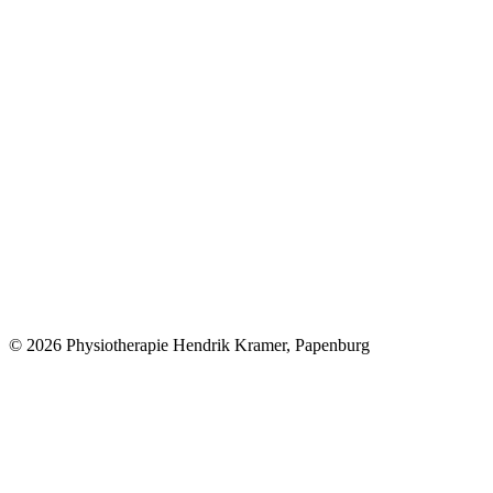
© 2026 Physiotherapie Hendrik Kramer, Papenburg