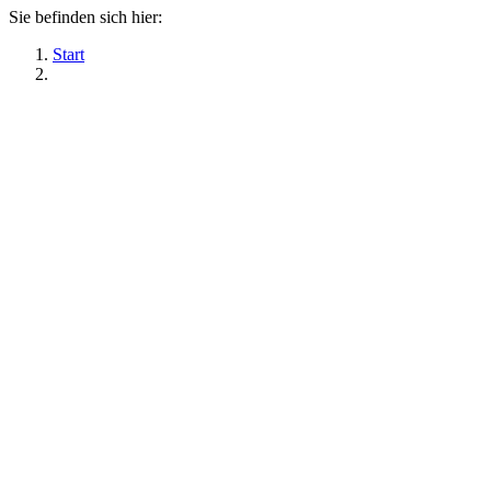
Sie befinden sich hier:
Start