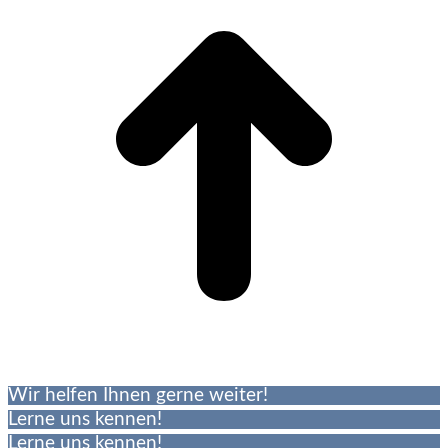
Wir helfen Ihnen gerne weiter!
Lerne uns kennen!
Lerne uns kennen!