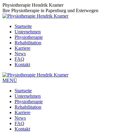
Zum
Physiotherapie Hendrik Kramer
Inhalt
Ihre Physiotherapie in Papenburg und Esterwegen
springen
Startseite
Unternehmen
Physiotherapie
Rehabilitation
Karriere
News
FAQ
Kontakt
MENÜ
Startseite
Unternehmen
Physiotherapie
Rehabilitation
Karriere
News
FAQ
Kontakt