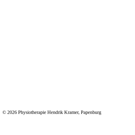
© 2026 Physiotherapie Hendrik Kramer, Papenburg