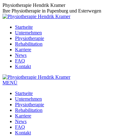
Zum
Physiotherapie Hendrik Kramer
Inhalt
Ihre Physiotherapie in Papenburg und Esterwegen
springen
Startseite
Unternehmen
Physiotherapie
Rehabilitation
Karriere
News
FAQ
Kontakt
MENÜ
Startseite
Unternehmen
Physiotherapie
Rehabilitation
Karriere
News
FAQ
Kontakt