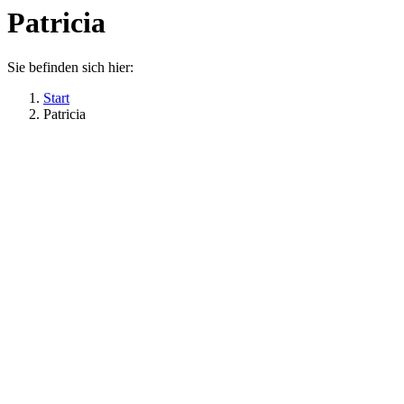
Patricia
Sie befinden sich hier:
Start
Patricia