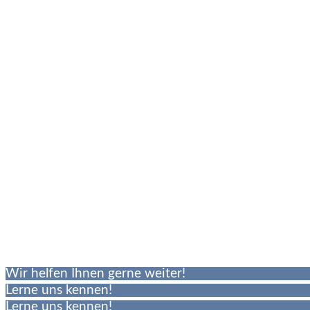
Wir helfen Ihnen gerne weiter!
Lerne uns kennen!
Lerne uns kennen!