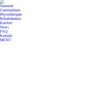
Startseite
Unternehmen
Physiotherapie
Rehabilitation
Karriere
News
FAQ
Kontakt
MENÜ