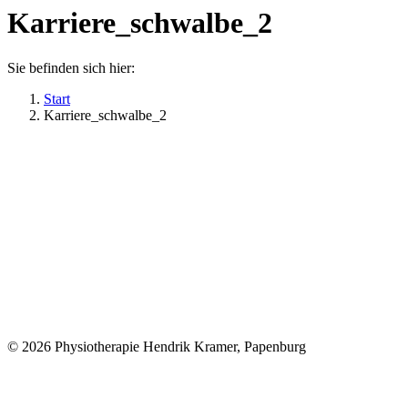
Karriere_schwalbe_2
Sie befinden sich hier:
Start
Karriere_schwalbe_2
© 2026 Physiotherapie Hendrik Kramer, Papenburg
t