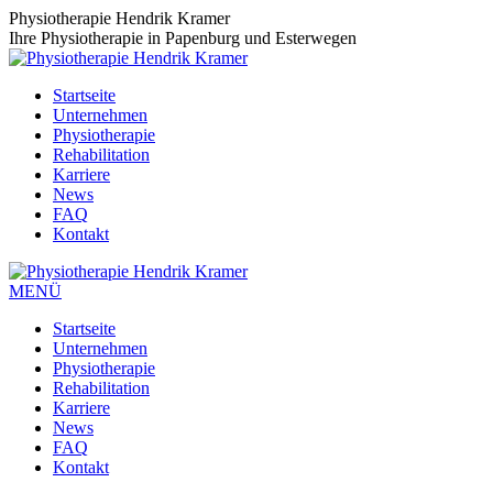
Zum
Physiotherapie Hendrik Kramer
Inhalt
Ihre Physiotherapie in Papenburg und Esterwegen
springen
Startseite
Unternehmen
Physiotherapie
Rehabilitation
Karriere
News
FAQ
Kontakt
MENÜ
Startseite
Unternehmen
Physiotherapie
Rehabilitation
Karriere
News
FAQ
Kontakt