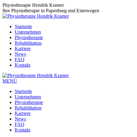
Zum
Physiotherapie Hendrik Kramer
Inhalt
Ihre Physiotherapie in Papenburg und Esterwegen
springen
Startseite
Unternehmen
Physiotherapie
Rehabilitation
Karriere
News
FAQ
Kontakt
MENÜ
Startseite
Unternehmen
Physiotherapie
Rehabilitation
Karriere
News
FAQ
Kontakt