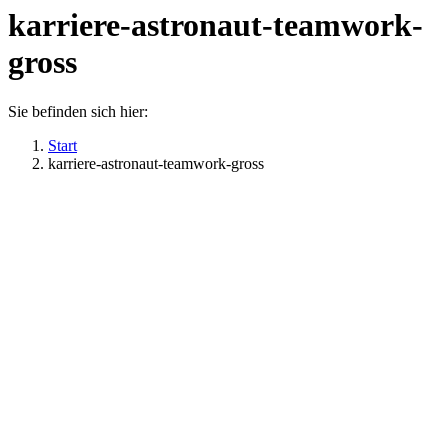
karriere-astronaut-teamwork-
gross
Sie befinden sich hier:
Start
karriere-astronaut-teamwork-gross