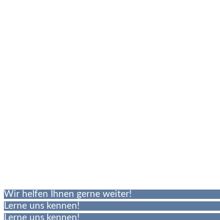
Wir helfen Ihnen gerne weiter!
Lerne uns kennen!
Lerne uns kennen!