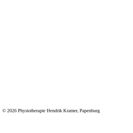
© 2026 Physiotherapie Hendrik Kramer, Papenburg