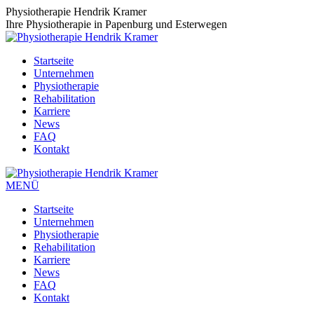
Zum
Physiotherapie Hendrik Kramer
Inhalt
Ihre Physiotherapie in Papenburg und Esterwegen
springen
Startseite
Unternehmen
Physiotherapie
Rehabilitation
Karriere
News
FAQ
Kontakt
MENÜ
Startseite
Unternehmen
Physiotherapie
Rehabilitation
Karriere
News
FAQ
Kontakt