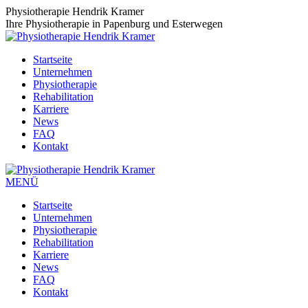
Zum
Physiotherapie Hendrik Kramer
Inhalt
Ihre Physiotherapie in Papenburg und Esterwegen
springen
Startseite
Unternehmen
Physiotherapie
Rehabilitation
Karriere
News
FAQ
Kontakt
MENÜ
Startseite
Unternehmen
Physiotherapie
Rehabilitation
Karriere
News
FAQ
Kontakt