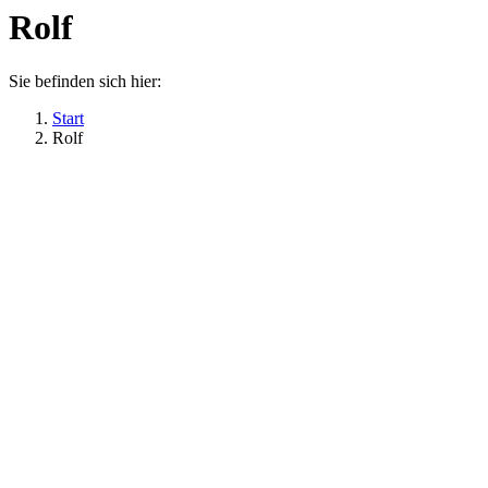
Rolf
Sie befinden sich hier:
Start
Rolf