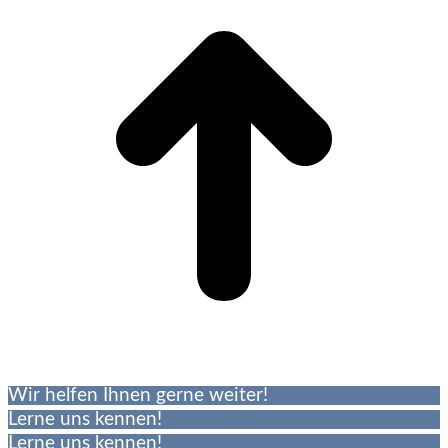
Wir helfen Ihnen gerne weiter!
Lerne uns kennen!
Lerne uns kennen!